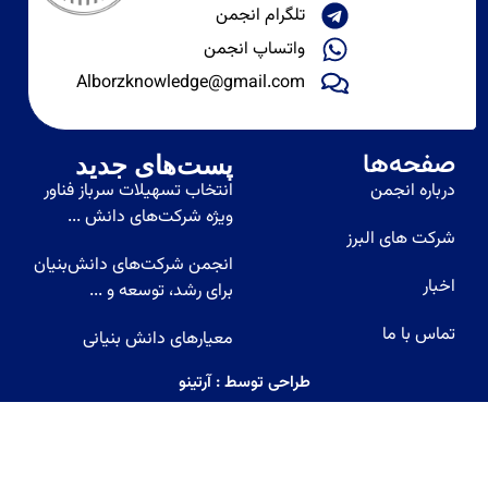
تلگرام انجمن
واتساپ انجمن
Alborzknowledge@gmail.com​
ه‌ها
پست‌های جدید
ره انجمن
انتخاب تسهیلات سرباز فناور
ویژه شرکت‌های دانش ...
 های البرز
انجمن شرکت‌های دانش‌بنیان
برای رشد، توسعه و ...
 با ما
معیارهای دانش بنیانی
طراحی توسط : آرتینو