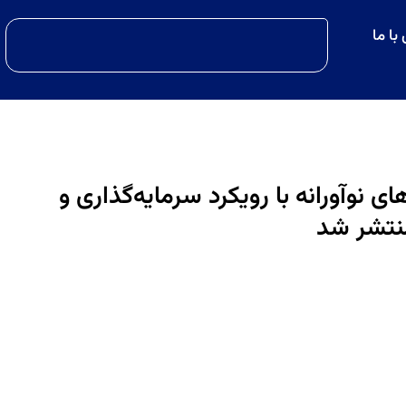
با ما
 نوآورانه با رویکرد سرمایه‌گذاری و
نتشر شد