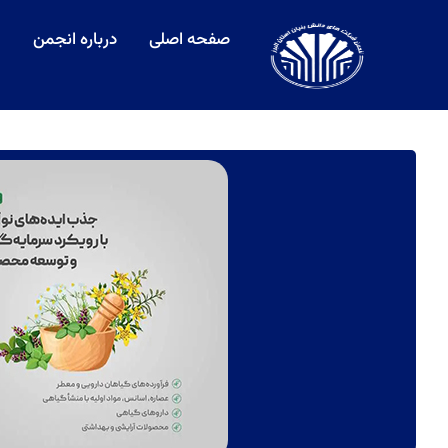
صفحه اصلی
درباره انجمن
ش