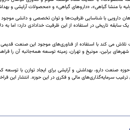
اولیه با منشا گیاهی»، «داروهای گیاهی» و «محصولات آرایشی و بهد
هان دارویی با شناسایی ظرفیت‌ها و توان تخصصی و دانشی موجود در 
 سابقه تاریخی در استفاده از این ظرفیت خدادادی دارد؛ اما به دل
لاش می کند با استفاده از فناوری‌های موجود این صنعت قدیمی در 
ر شهرهای برلین، مونیخ و تهران، زمینه توسعه همه‌جانبه آن را فراه
 حوزه صنعت دارو، بهداشتی و آرایشی برای ایجاد توازن با توسعه 
 ترغیب سرمایه‌گذاری‌های مالی و فکری در این حوزه. انتشار این فر