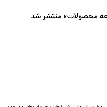
توسعه محصولات» منتشر شد
یی و طب سنتی منتشر شد تا خلاقیت‌ها و ایده‌های نو در حوزه