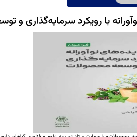
آورانه با رویکرد سرمایه‌گذاری و 
وسعه محصولات» با حمایت ستاد توسعه علوم و فناوری‌ گیاهان دارو