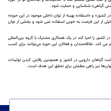
اشتی گیاهی» شناسایی و حمایت شود.
کشور» و «استفاده بهینه از توان داخلی موجود در این حوزه»
ایلی از این فرصت به خوبی استفاده نمی شود و بخشی از توان
کشور را احیا کند در یک همکاری مشترک با گروه بین‌المللی
م می کند. علاقه‌مندان و فعالان این حوزه می‌توانند برای کسب
کشت گیاهان دارویی در کشور و همچنین رقابتی کردن تولیدات
اخوان‌ها نیز راهی مطمئن برای تحقق این هدف است.